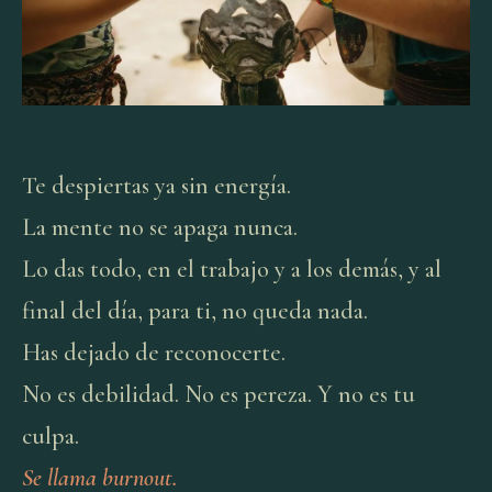
Te despiertas ya sin energía.
La mente no se apaga nunca.
Lo das todo, en el trabajo y a los demás, y al
final del día, para ti, no queda nada.
Has dejado de reconocerte.
No es debilidad. No es pereza. Y no es tu
culpa.
Se llama burnout.