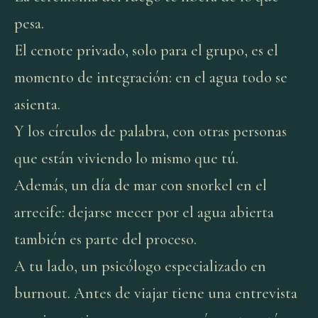
pesa.
El cenote privado, solo para el grupo, es el
momento de integración: en el agua todo se
asienta.
Y los círculos de palabra, con otras personas
que están viviendo lo mismo que tú.
Además, un día de mar con snorkel en el
arrecife: dejarse mecer por el agua abierta
también es parte del proceso.
A tu lado, un psicólogo especializado en
burnout. Antes de viajar tiene una entrevista