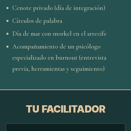
Cenote privado (día de integración)
Círculos de palabra
Día de mar con snorkel en el arrecife
Acompañamiento de un psicólogo
especializado en burnout (entrevista
previa, herramientas y seguimiento)
TU FACILITADOR