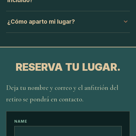
incluido?
¿Cómo aparto mi lugar?
RESERVA TU LUGAR.
Deja tu nombre y correo y el anfitrión del
retiro se pondrá en contacto.
NAME