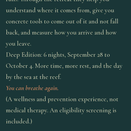
understand where it comes from, give you
concrete tools to come out of it and not fall
back, and measure how you arrive and how
you leave.
Deep Edition: 6 nights, September 28 to
October 4. More time, more rest, and the day
by the sea at the reef.
You can breathe again.
(A wellness and prevention experience, not
medical therapy. An eligibility screening is
included.)