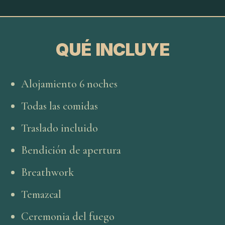
QUÉ INCLUYE
Alojamiento 6 noches
Todas las comidas
Traslado incluido
Bendición de apertura
Breathwork
Temazcal
Ceremonia del fuego