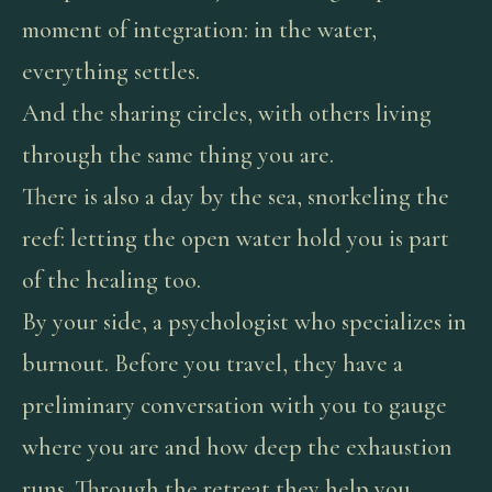
moment of integration: in the water,
everything settles.
And the sharing circles, with others living
through the same thing you are.
There is also a day by the sea, snorkeling the
reef: letting the open water hold you is part
of the healing too.
By your side, a psychologist who specializes in
burnout. Before you travel, they have a
preliminary conversation with you to gauge
where you are and how deep the exhaustion
runs. Through the retreat they help you