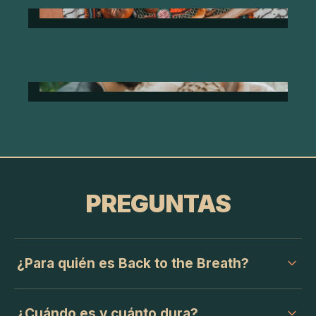
PREGUNTAS
¿Para quién es Back to the Breath?
¿Cuándo es y cuánto dura?