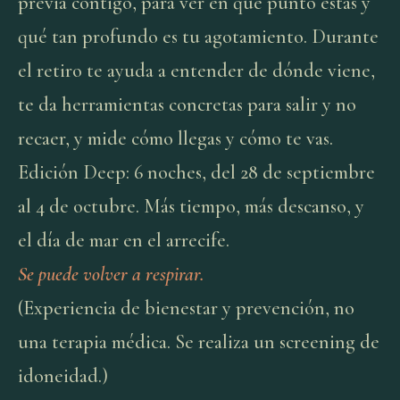
previa contigo, para ver en qué punto estás y
qué tan profundo es tu agotamiento. Durante
el retiro te ayuda a entender de dónde viene,
te da herramientas concretas para salir y no
recaer, y mide cómo llegas y cómo te vas.
Edición Deep: 6 noches, del 28 de septiembre
al 4 de octubre. Más tiempo, más descanso, y
el día de mar en el arrecife.
Se puede volver a respirar.
(Experiencia de bienestar y prevención, no
una terapia médica. Se realiza un screening de
idoneidad.)