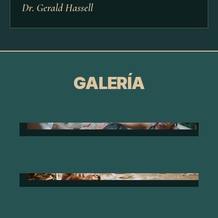
Dr. Gerald Hassell
GALERÍA