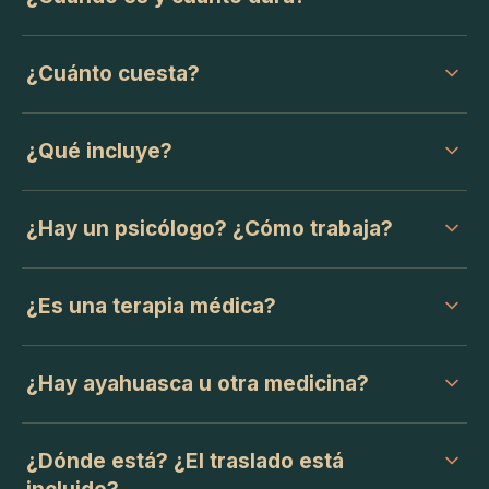
¿Cuánto cuesta?
¿Qué incluye?
¿Hay un psicólogo? ¿Cómo trabaja?
¿Es una terapia médica?
¿Hay ayahuasca u otra medicina?
¿Dónde está? ¿El traslado está