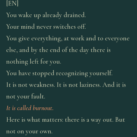
[EN]
You wake up already drained.
Your mind never switches off.
You give everything, at work and to everyone
else, and by the end of the day there is
nothing left for you.
You have stopped recognizing yourself.
It is not weakness. It is not laziness. And it is
not your fault.
It is called burnout.
Here is what matters: there is a way out. But
not on your own.