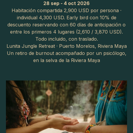
28 sep - 4 oct 2026
Habitación compartida 2,900 USD por persona ·
individual 4,300 USD. Early bird con 10% de
descuento reservando con 60 días de anticipación o
entre los primeros 4 lugares (2,610 / 3,870 USD).
Todo incluido, con traslado.
Lunita Jungle Retreat
· Puerto Morelos, Riviera Maya
Un retiro de burnout acompañado por un psicólogo,
en la selva de la Riviera Maya