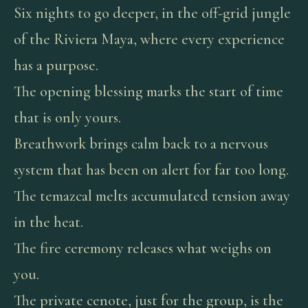
Six nights to go deeper, in the off-grid jungle
of the Riviera Maya, where every experience
has a purpose.
The opening blessing marks the start of time
that is only yours.
Breathwork brings calm back to a nervous
system that has been on alert for far too long.
The temazcal melts accumulated tension away
in the heat.
The fire ceremony releases what weighs on
you.
The private cenote, just for the group, is the